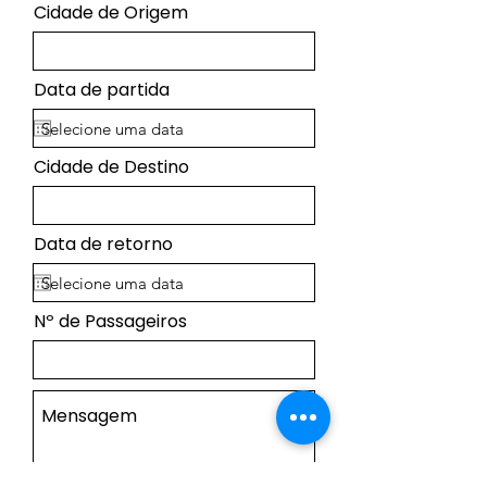
Cidade de Origem
Data de partida
Cidade de Destino
Data de retorno
Nº de Passageiros