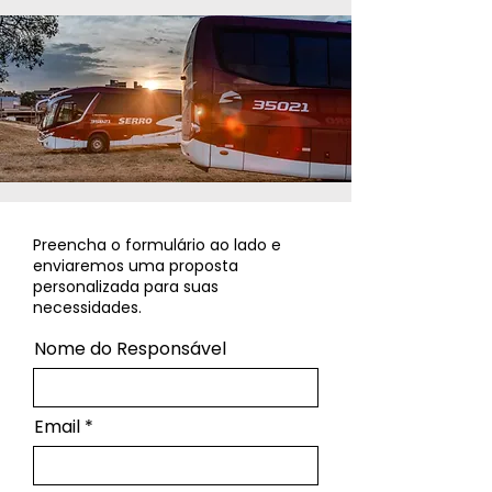
Preencha o formulário ao lado e
enviaremos uma proposta
personalizada para suas
necessidades.
Nome do Responsável
Email