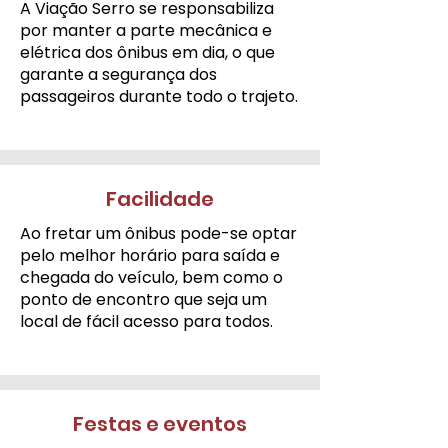
A Viação Serro se responsabiliza
por manter a parte mecânica e
elétrica dos ônibus em dia, o que
garante a segurança dos
passageiros durante todo o trajeto.
Facilidade
Ao fretar um ônibus pode-se optar
pelo melhor horário para saída e
chegada do veículo, bem como o
ponto de encontro que seja um
local de fácil acesso para todos.
Festas e eventos