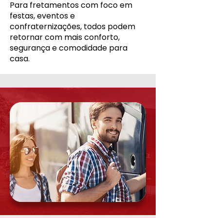
Para fretamentos com foco em
festas, eventos e
confraternizações, todos podem
retornar com mais conforto,
segurança e comodidade para
casa.