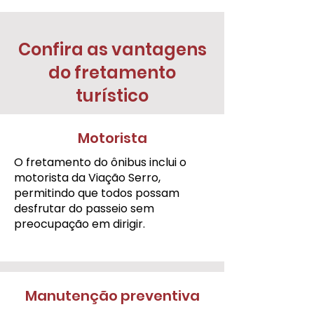
Confira as vantagens
do fretamento
turístico
Motorista
O fretamento do ônibus inclui o
motorista da Viação Serro,
permitindo que todos possam
desfrutar do passeio sem
preocupação em dirigir.
Manutenção preventiva