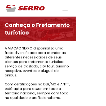
Conheça o Fretamento
turístico
A VIAÇÃO SERRO disponibiliza uma
frota diversificada para atender as
diferentes necessidades de seus
clientes para fretamento turístico:
serviço de traslado, city tour, turismo
receptivo, eventos e aluguel de
ônibus.
Com certificações no DER/MG e ANTT,
está apta para atuar em todo o
território nacional, sempre com foco
na qualidade e profissionalismo.