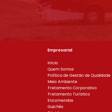
Empresarial
Início
Quem Somos
Política de Gestão de Qualidade
Meio Ambiente
Fretamento Corporativo
Fretamento Turístico
Encomendas
Guichês