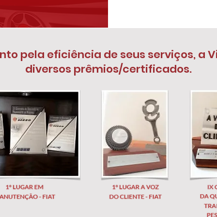
 pela eficiência de seus serviços, a V
diversos prêmios/certificados.