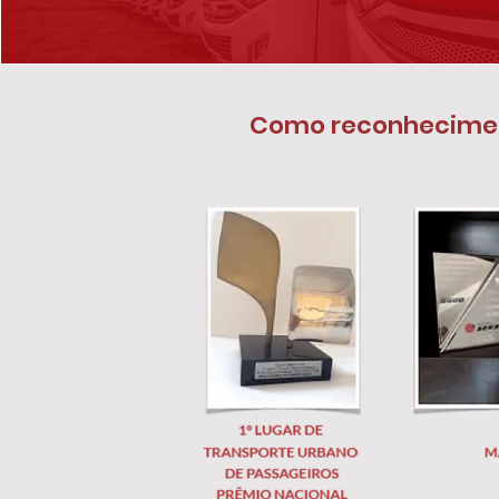
Como reconhecimento